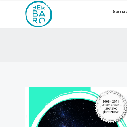
Sarrer