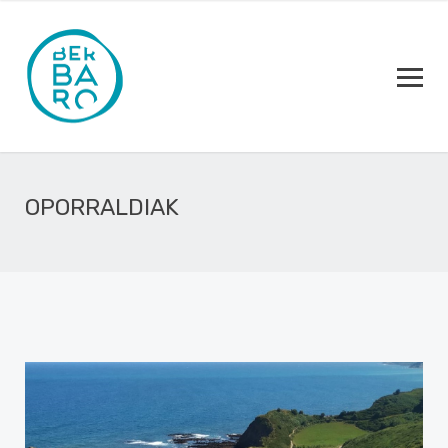
OPORRALDIAK