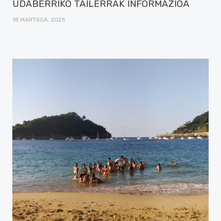
UDABERRIKO TAILERRAK INFORMAZIOA
18 MARTXOA, 2025