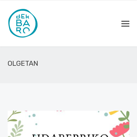
OLGETAN