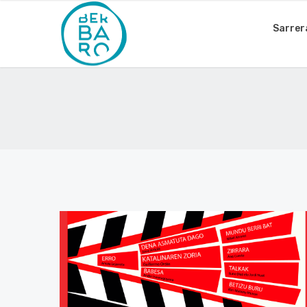
Sarrer