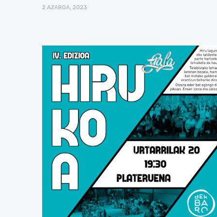
2 AZAROA, 2023