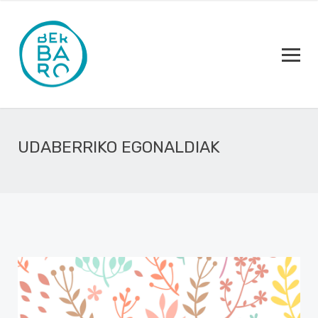
UDABERRIKO EGONALDIAK