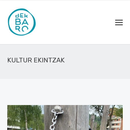
KULTUR EKINTZAK