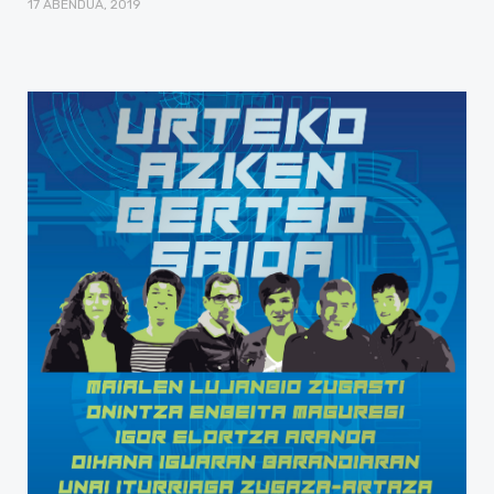
17 ABENDUA, 2019