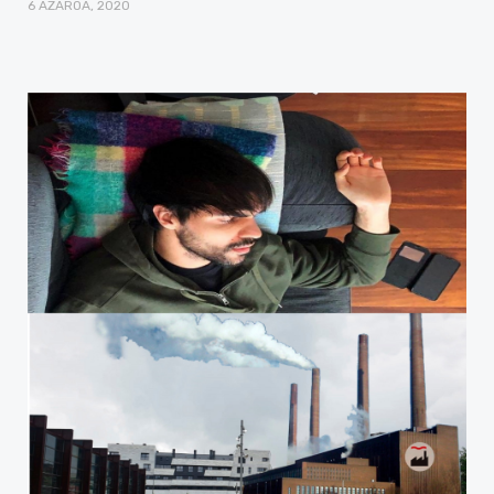
6 AZAROA, 2020