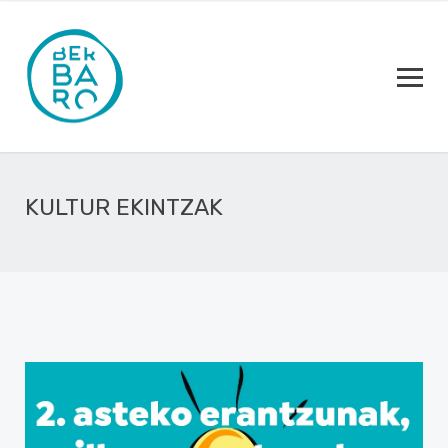
KULTUR EKINTZAK