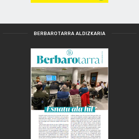
BERBAROTARRA ALDIZKARIA