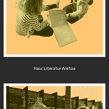
Haur Literatur Aretoa