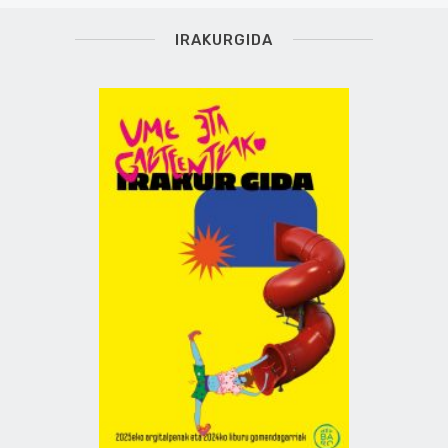
IRAKURGIDA