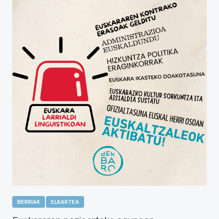
BERRIAK
ELKARTEA