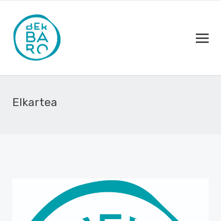
Elkartea