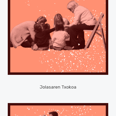
Jolasaren Txokoa