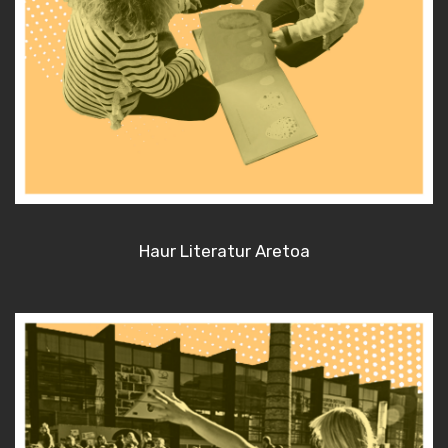
Haur Literatur Aretoa