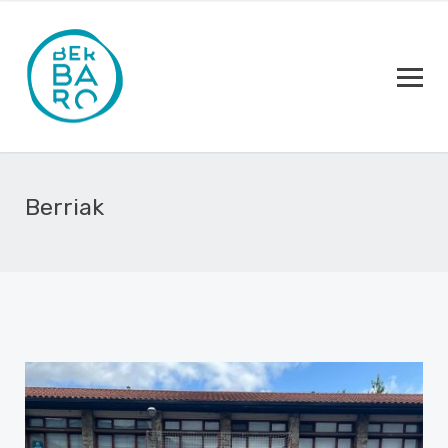
Berriak