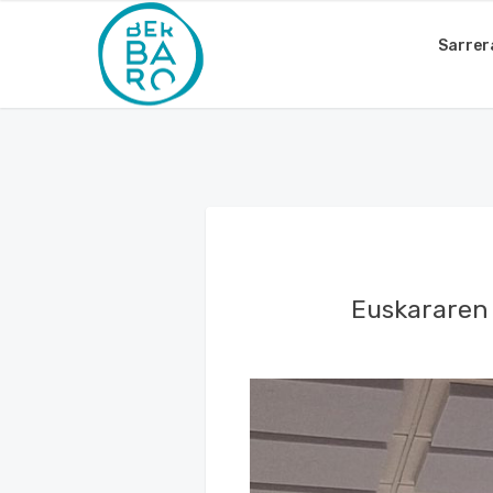
Sarrer
Euskararen 