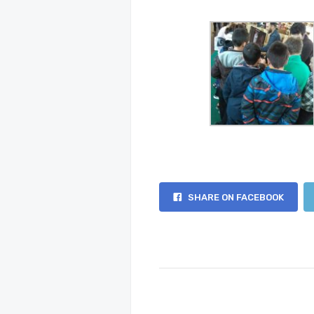
SHARE ON FACEBOOK