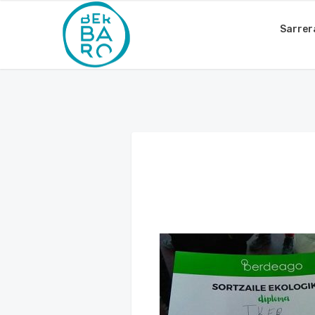
Sarrer