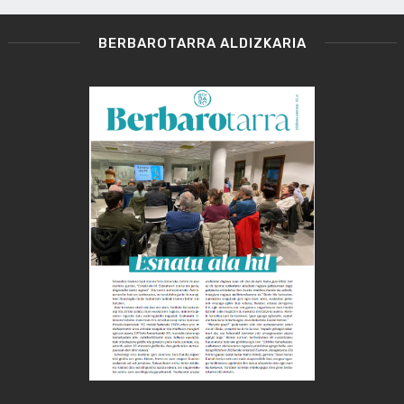
BERBAROTARRA ALDIZKARIA