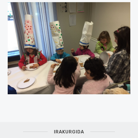
IRAKURGIDA