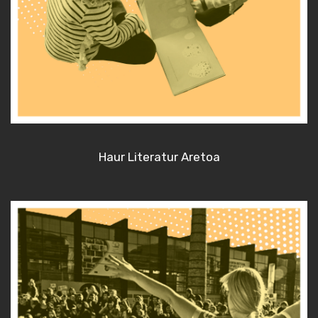
Haur Literatur Aretoa