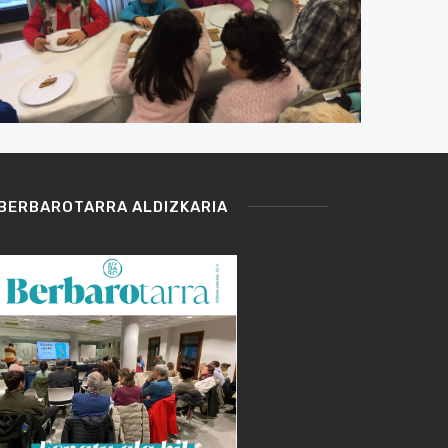
BERBAROTARRA ALDIZKARIA