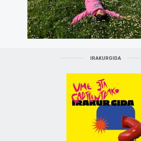
IRAKURGIDA