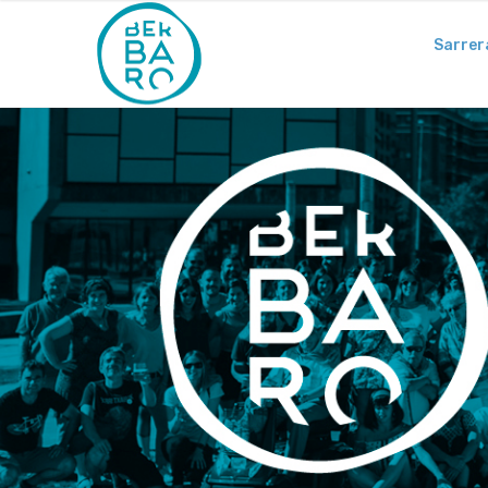
Sarrer