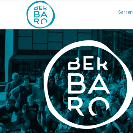
Sarrer