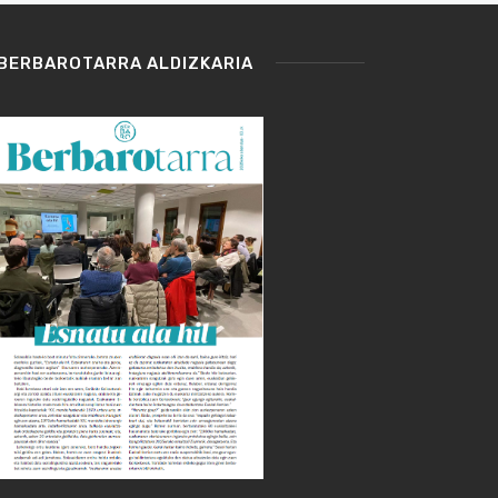
BERBAROTARRA ALDIZKARIA