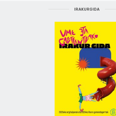
IRAKURGIDA