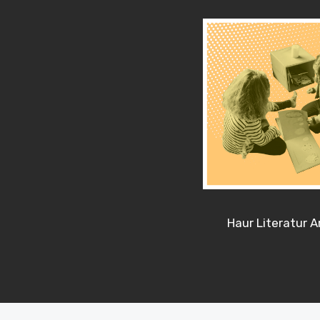
Haur Literatur A