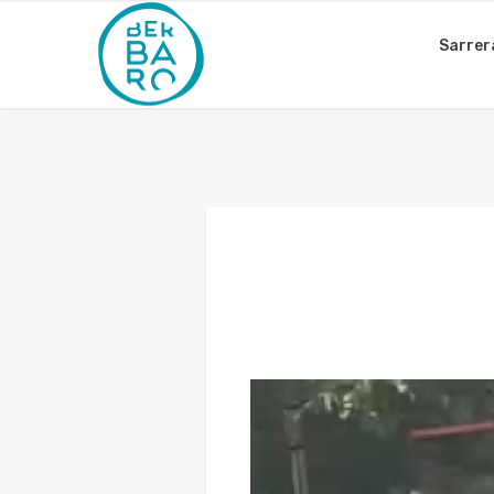
Sarrer