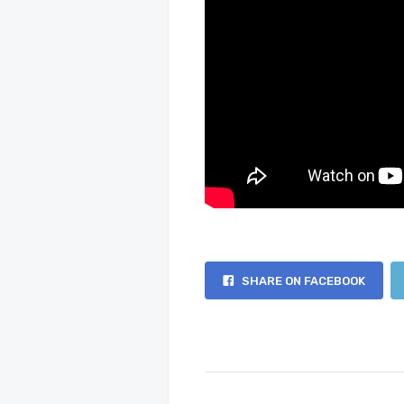
SHARE ON FACEBOOK