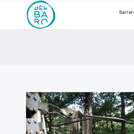
Sarrer