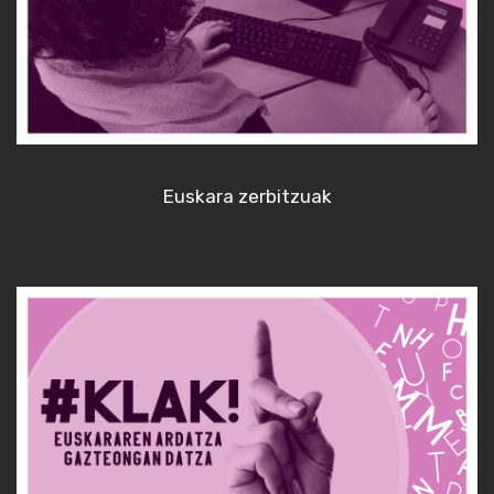
Euskara zerbitzuak