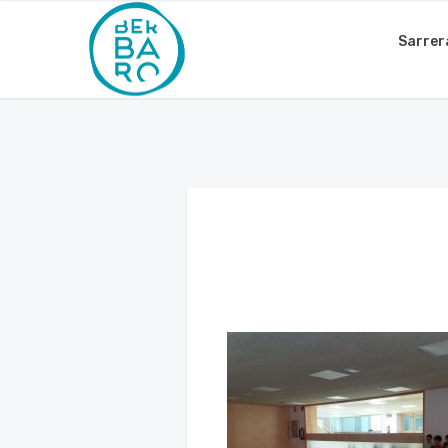
Sarrer