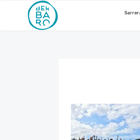
Sarrer