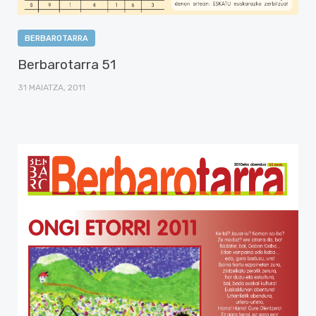
BERBAROTARRA
Berbarotarra 51
31 MAIATZA, 2011