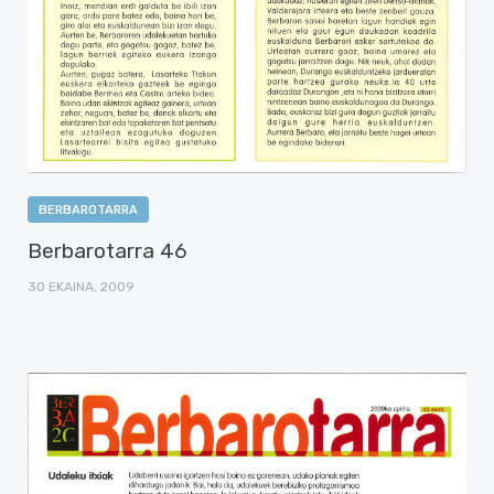
BERBAROTARRA
Berbarotarra 46
30 EKAINA, 2009