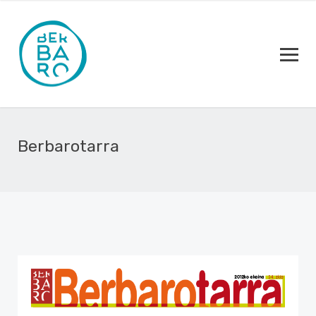
Berbarotarra