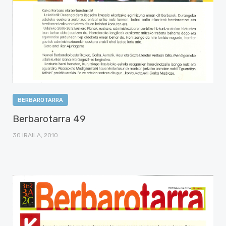
BERBAROTARRA
Berbarotarra 49
30 IRAILA, 2010