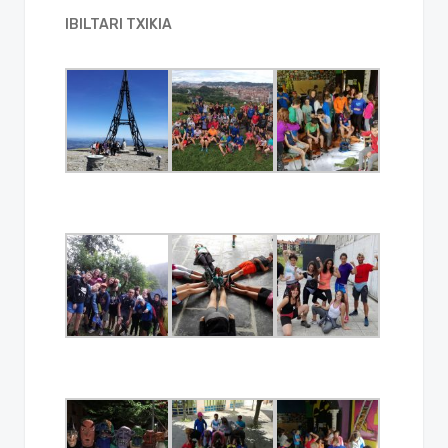
IBILTARI TXIKIA