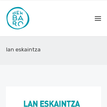
lan eskaintza