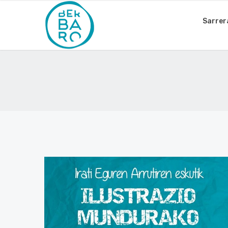
Sarrer