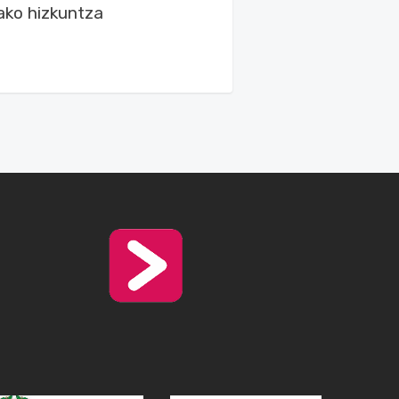
ko hizkuntza