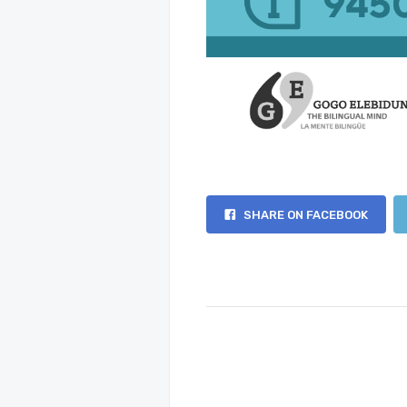
SHARE ON FACEBOOK