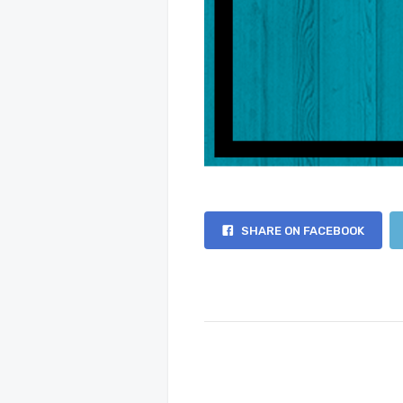
SHARE ON FACEBOOK