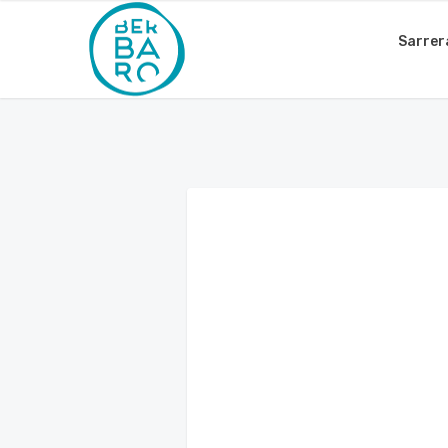
Sarrer