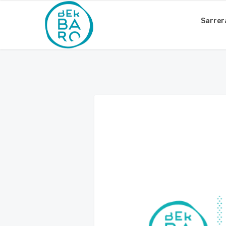
Sarrer