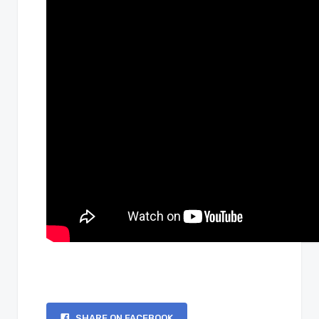
SHARE ON FACEBOOK